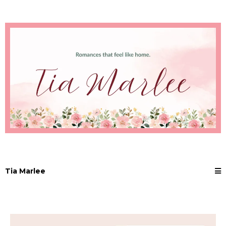
Tia Marlee